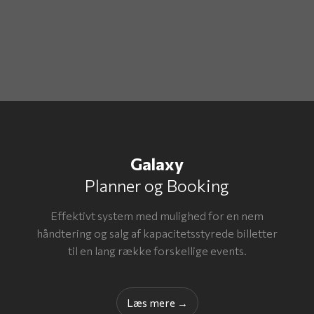
Galaxy
Planner og Booking
Effektivt system med mulighed for en nem
håndtering og salg af kapacitetsstyrede billetter
til en lang række forskellige events.
Læs​ mere →