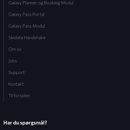
Galaxy Planner og Booking Modul
Galaxy Pass Portal
Galaxy Pass Modul
Skidata Handshake
Om os
Jobs
Support
Kontakt
Til forsiden
Har du spørgsmål?