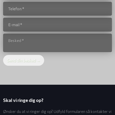
Skal vi ringe dig op?
Ønsker du at vi ringer dig op? Udfyld formularen så kontakter vi