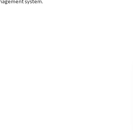
management system.