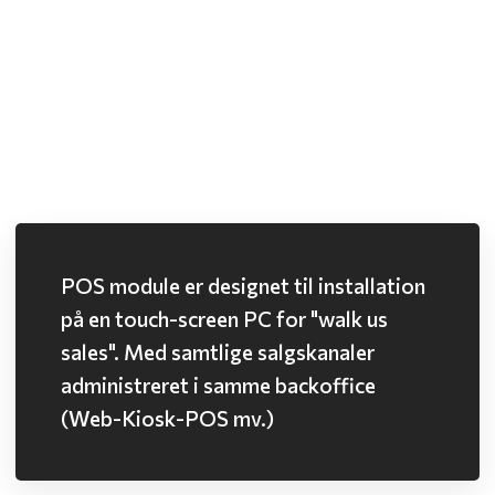
POS module er designet til installation
på en touch-screen PC for "walk us
sales". Med samtlige salgskanaler
administreret i samme backoffice
(Web-Kiosk-POS mv.)​