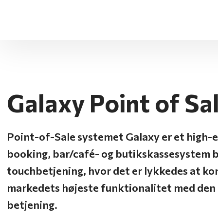
Galaxy Point of Sal
​Point-of-Sale systemet Galaxy er et high-e
booking, bar/café- og butikskassesystem 
touchbetjening, hvor det er lykkedes at k
markedets højeste funktionalitet med den
betjening.